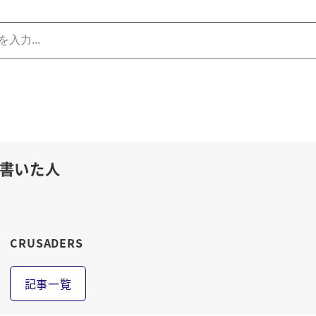
書いた人
CRUSADERS
記事一覧