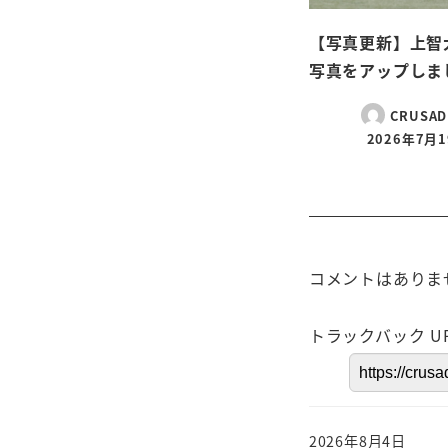
【写真更新】上智
写真をアップしま
CRUSAD
2026年7月
コメントはありま
トラックバック U
2026年8月4日