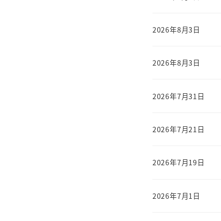
2026年8月3日
2026年8月3日
2026年7月31日
2026年7月21日
2026年7月19日
2026年7月1日