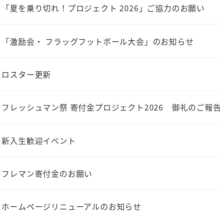
「夏を乗り切れ！プロジェクト 2026」ご協力のお願い
「激励会・ フラッグフットボール大会」のお知らせ
ロスター更新
フレッシュマン祭 寄付金プロジェクト2026 御礼のご報
新入生歓迎イベント
フレマン寄付金のお願い
ホームページリニューアルのお知らせ