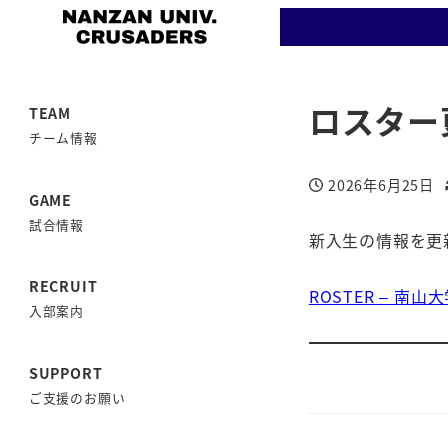
ロスター
TEAM
チーム情報
2026年6月25日
投稿日
GAME
試合情報
新入生の情報を更
RECRUIT
ROSTER – 南
入部案内
SUPPORT
ご支援のお願い