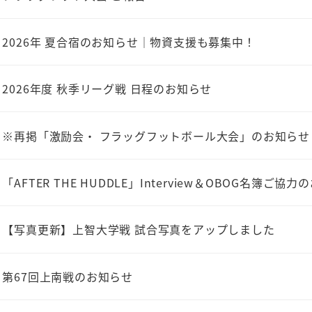
2026年 夏合宿のお知らせ｜物資支援も募集中！
2026年度 秋季リーグ戦 日程のお知らせ
※再掲「激励会・ フラッグフットボール大会」のお知ら
「AFTER THE HUDDLE」Interview＆OBOG名簿ご協力
【写真更新】上智大学戦 試合写真をアップしました
第67回上南戦のお知らせ