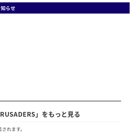
お知らせ
USADERS」をもっと見る
信されます。