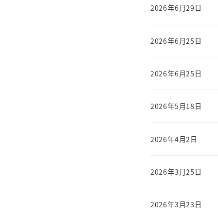
2026年6月29日
2026年6月25日
2026年6月25日
2026年5月18日
2026年4月2日
2026年3月25日
2026年3月23日