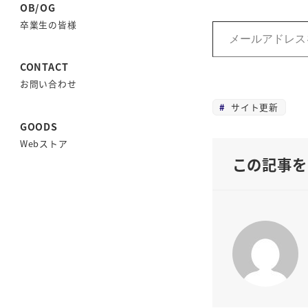
OB/OG
メールアドレスを入力...
卒業生の皆様
CONTACT
お問い合わせ
サイト更新
GOODS
Webストア
この記事を